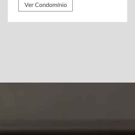
Ver Condomínio