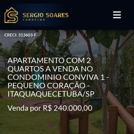
CRECI: 313603-F
APARTAMENTO COM 2
QUARTOS A VENDA NO
CONDOMINIO CONVIVA 1 -
PEQUENO CORAÇÃO -
ITAQUAQUECETUBA/SP
Venda por R$ 240.000,00