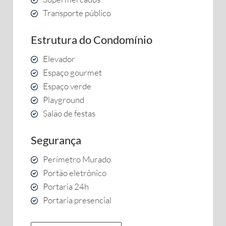
Transporte público
Estrutura do Condomínio
Elevador
Espaço gourmet
Espaço verde
Playground
Salão de festas
Segurança
Perímetro Murado
Portão eletrônico
Portaria 24h
Portaria presencial