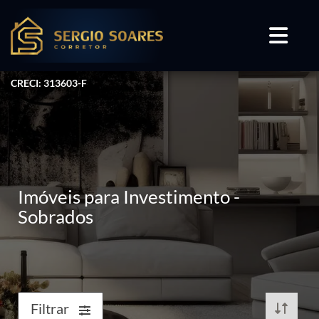
CRECI: 313603-F
Imóveis para Investimento -
Sobrados
Filtrar