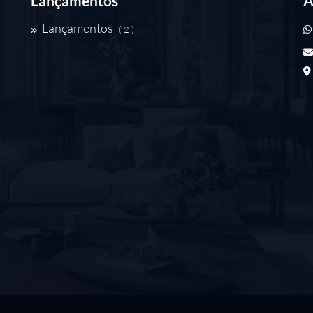
Lançamentos
A
Lançamentos
( 2 )