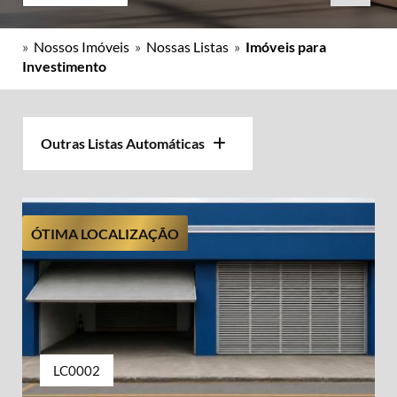
»
Nossos Imóveis
»
Nossas Listas
»
Imóveis para
Investimento
Outras Listas Automáticas
ÓTIMA LOCALIZAÇÃO
LC0002