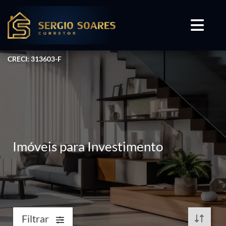
CRECI: 313603-F
Imóveis para Investimento
Filtrar